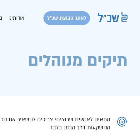
לאתר קבוצת שכ״ל
אודותינו
ב
תיקים מנוהלים
מתאים לאנשים שרוצים/ צריכים להשאיר את הכס
ההשקעות דרך הבנק בלבד.