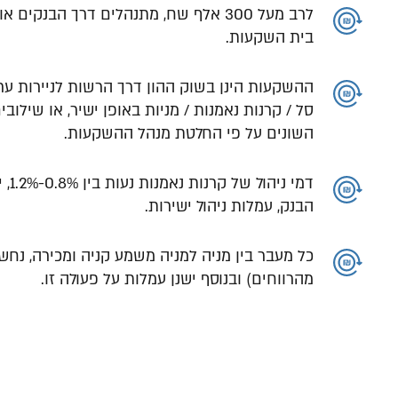
לרב מעל 300 אלף שח, מתנהלים דרך הבנקים 
בית השקעות.
ההשקעות הינן בשוק ההון דרך הרשות לניירות ע
סל / קרנות נאמנות / מניות באופן ישיר, או שילובי
השונים על פי החלטת מנהל ההשקעות.
דמי נ
הבנק, עמלות ניהול ישירות.
מהרווחים) ובנוסף ישנן עמלות על פעולה זו.