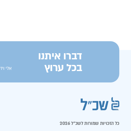
דברו איתנו
בכל ערוץ
אלי ויזל 2, ראשון ל
כל הזכויות שמורות לשכ״ל 2026