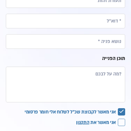
תוכן הפנייה
אני מאשר לקבוצת שכ"ל לשלוח אלי חומר פרסומי
אני מאשר את
התקנון