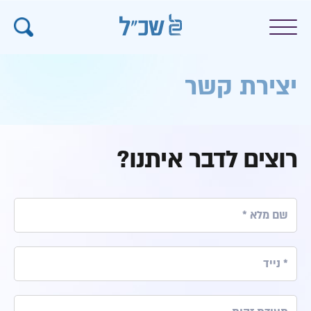
יצירת קשר
רוצים לדבר איתנו?