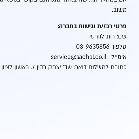
משוב.
פרטי רכז/ת נגישות בחברה:
שם: רות לוורטי
טלפון: 03-9635856
אימייל :
service@sachal.co.il
כתובת למשלוח דואר: שד’ יצחק רבין 7, ראשון לציון