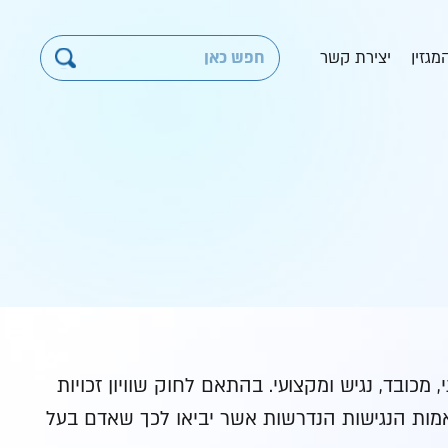
מגזין
יצירת קשר
ובד, נגיש ומקצועי. בהתאם לחוק שוויון זכויות
ים בביצוע התאמות הנגישות הנדרשות אשר יביאו לכך שאדם בעל