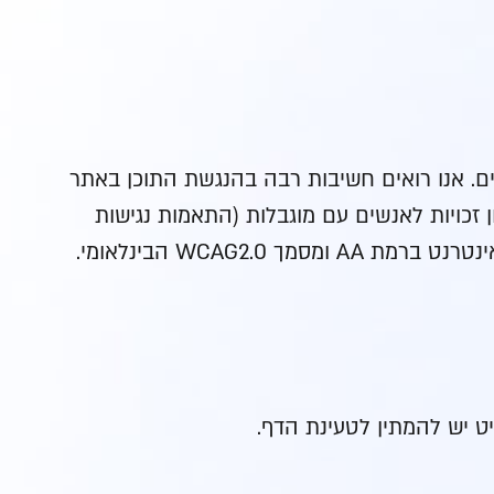
ם. אנו רואים חשיבות רבה בהנגשת התוכן באתר
 זכויות לאנשים עם מוגבלות (התאמות נגישות
 יש להמתין לטעינת הדף.